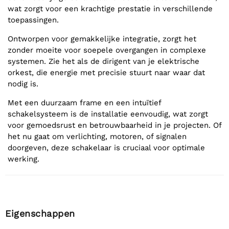
wat zorgt voor een krachtige prestatie in verschillende
toepassingen.
Ontworpen voor gemakkelijke integratie, zorgt het
zonder moeite voor soepele overgangen in complexe
systemen. Zie het als de dirigent van je elektrische
orkest, die energie met precisie stuurt naar waar dat
nodig is.
Met een duurzaam frame en een intuïtief
schakelsysteem is de installatie eenvoudig, wat zorgt
voor gemoedsrust en betrouwbaarheid in je projecten. Of
het nu gaat om verlichting, motoren, of signalen
doorgeven, deze schakelaar is cruciaal voor optimale
werking.
Eigenschappen