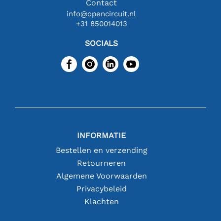
Contact
info@opencircuit.nl
+31 850014013
SOCIALS
INFORMATIE
Bestellen en verzending
Retourneren
Algemene Voorwaarden
Privacybeleid
Klachten