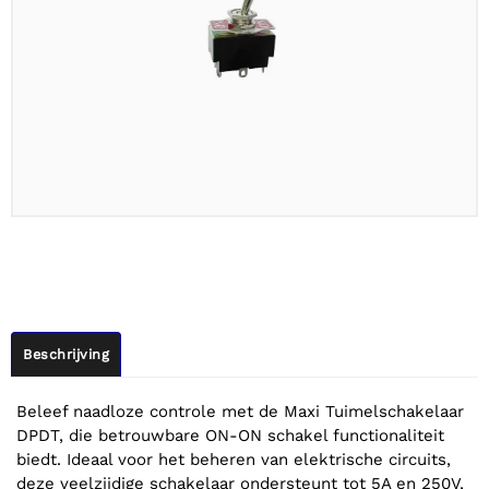
Beschrijving
Beleef naadloze controle met de Maxi Tuimelschakelaar
DPDT, die betrouwbare ON-ON schakel functionaliteit
biedt. Ideaal voor het beheren van elektrische circuits,
deze veelzijdige schakelaar ondersteunt tot 5A en 250V,