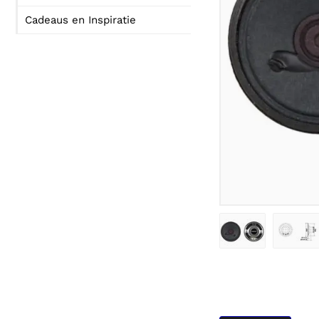
Cadeaus en Inspiratie