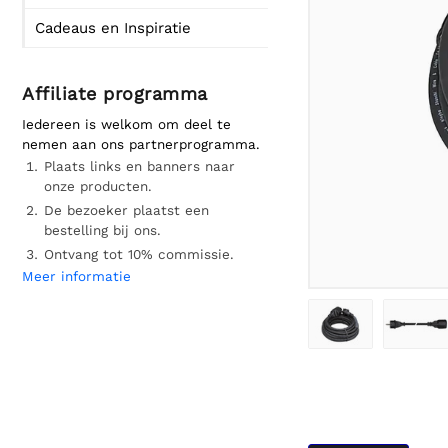
Cadeaus en Inspiratie
Affiliate programma
Iedereen is welkom om deel te
nemen aan ons partnerprogramma.
Plaats links en banners naar
onze producten.
De bezoeker plaatst een
bestelling bij ons.
Ontvang tot 10% commissie.
Meer informatie