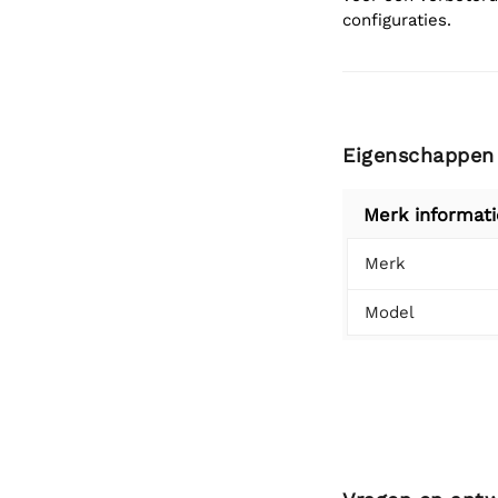
configuraties.
Eigenschappen
Merk informati
Merk
Model