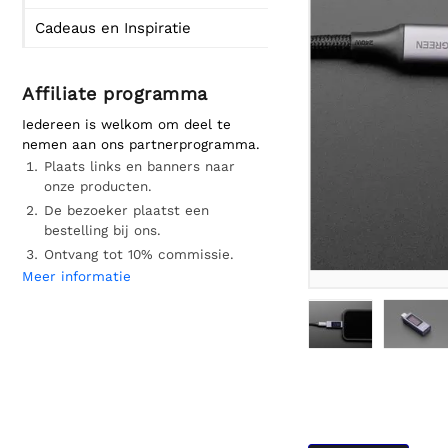
Cadeaus en Inspiratie
Affiliate programma
Iedereen is welkom om deel te
nemen aan ons partnerprogramma.
Plaats links en banners naar
onze producten.
De bezoeker plaatst een
bestelling bij ons.
Ontvang tot 10% commissie.
Meer informatie