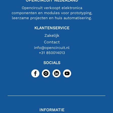
OPENCIRCUIT NEDERLAND
Opencircuit verkoopt elektronica
componenten en modules voor prototyping,
leerzame projecten en huis automatisering.
KLANTENSERVICE
Zakelijk
Contact
info@opencircuit.nl
+31 850014013
SOCIALS
INFORMATIE