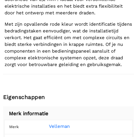
elektrische installaties en het biedt extra flexibiliteit
door het ontwerp met meerdere draden.
Met zijn opvallende rode kleur wordt identificatie tijdens
bedradingstaken eenvoudiger, wat de installatietijd
verkort. Het gaat efficiënt om met complexe circuits en
biedt sterke verbindingen in krappe ruimtes. Of je nu
componenten in een bedieningspaneel aansluit of
complexe elektronische systemen opzet, deze draad
zorgt voor betrouwbare geleiding en gebruiksgemak.
Eigenschappen
Merk informatie
Velleman
Merk