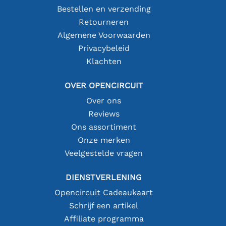
Bestellen en verzending
Retourneren
Algemene Voorwaarden
Privacybeleid
Klachten
OVER OPENCIRCUIT
Over ons
Reviews
Ons assortiment
Onze merken
Veelgestelde vragen
DIENSTVERLENING
Opencircuit Cadeaukaart
Schrijf een artikel
Affiliate programma