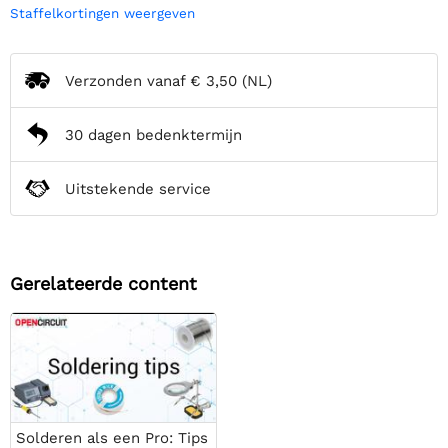
Staffelkortingen weergeven
Verzonden vanaf
€ 3,50
(NL)
30 dagen bedenktermijn
Uitstekende service
Gerelateerde content
Solderen als een Pro: Tips