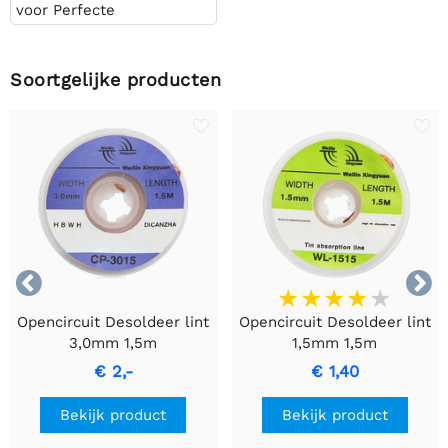
voor Perfecte
Elektronische
Verbindingen
Soortgelijke producten


Opencircuit Desoldeer lint
Opencircuit Desoldeer lint
3,0mm 1,5m
1,5mm 1,5m
€ 2,-
€ 1,40
Bekijk product
Bekijk product