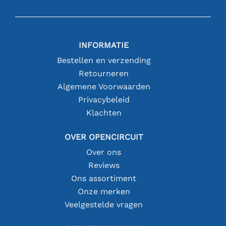
INFORMATIE
Bestellen en verzending
Retourneren
Algemene Voorwaarden
Privacybeleid
Klachten
OVER OPENCIRCUIT
Over ons
Reviews
Ons assortiment
Onze merken
Veelgestelde vragen