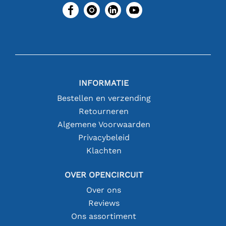
INFORMATIE
Bestellen en verzending
Retourneren
Algemene Voorwaarden
Privacybeleid
Klachten
OVER OPENCIRCUIT
Over ons
Reviews
Ons assortiment