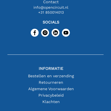
Contact
info@opencircuit.nl
+31 850014013
SOCIALS
INFORMATIE
Bestellen en verzending
Retourneren
Algemene Voorwaarden
Privacybeleid
Klachten