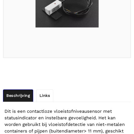
Beschrijving
Links
Dit is een contactloze vloeistofniveausensor met
statusindicator en instelbare gevoeligheid. Het kan
worden gebruikt bij vloeistofdetectie van niet-metalen
containers of pijpen (buitendiameter> 11 mm), geschikt