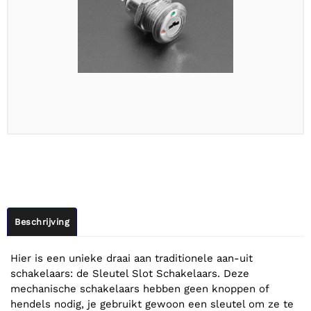
Beschrijving
Hier is een unieke draai aan traditionele aan-uit
schakelaars: de Sleutel Slot Schakelaars. Deze
mechanische schakelaars hebben geen knoppen of
hendels nodig, je gebruikt gewoon een sleutel om ze te