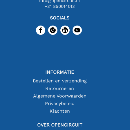
info@opencircuit.nl
+31 850014013
SOCIALS
INFORMATIE
Bestellen en verzending
Retourneren
Algemene Voorwaarden
Privacybeleid
Klachten
OVER OPENCIRCUIT