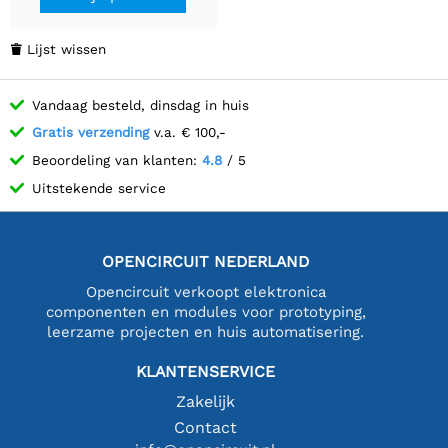
Lijst wissen

Vandaag besteld, dinsdag in huis
Gratis verzending
v.a. € 100,-
Beoordeling van klanten:
4.8
/ 5
Uitstekende service
OPENCIRCUIT NEDERLAND
Opencircuit verkoopt elektronica
componenten en modules voor prototyping,
leerzame projecten en huis automatisering.
KLANTENSERVICE
Zakelijk
Contact