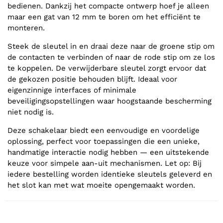
bedienen. Dankzij het compacte ontwerp hoef je alleen
maar een gat van 12 mm te boren om het efficiënt te
monteren.
Steek de sleutel in en draai deze naar de groene stip om
de contacten te verbinden of naar de rode stip om ze los
te koppelen. De verwijderbare sleutel zorgt ervoor dat
de gekozen positie behouden blijft. Ideaal voor
eigenzinnige interfaces of minimale
beveiligingsopstellingen waar hoogstaande bescherming
niet nodig is.
Deze schakelaar biedt een eenvoudige en voordelige
oplossing, perfect voor toepassingen die een unieke,
handmatige interactie nodig hebben — een uitstekende
keuze voor simpele aan-uit mechanismen. Let op: Bij
iedere bestelling worden identieke sleutels geleverd en
het slot kan met wat moeite opengemaakt worden.