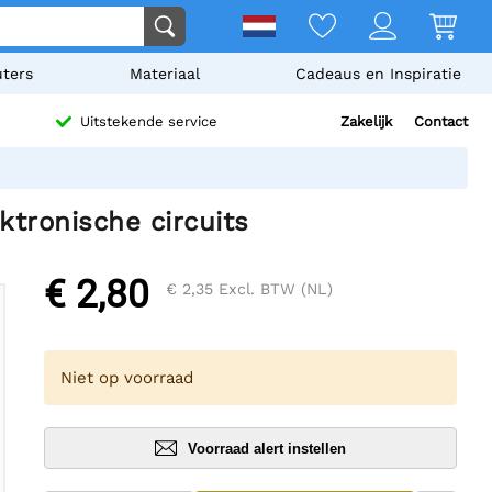
ters
Materiaal
Cadeaus en Inspiratie
Zakelijk
Contact
Uitstekende service
ktronische circuits
€ 2,80
€ 2,35
Excl. BTW (NL)
Niet op voorraad
Voorraad alert instellen