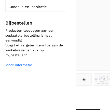
Cadeaus en Inspiratie
Bijbestellen
Producten toevoegen aan een
geplaatste bestelling is heel
eenvoudig!
Voeg het vergeten item toe aan de
winkelwagen en klik op
"bijbestellen".
Meer informatie