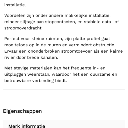
installatie.
Voordelen zijn onder andere makkelijke installatie,
minder slijtage aan stopcontacten, en stabiele data- of
stroomoverdracht.
Perfect voor kleine ruimten, zijn platte profiel gaat
moeiteloos op in de muren en vermindert obstructie.
Ervaar een ononderbroken stroomtoevoer als een kalme
rivier door brede kanalen.
Met stevige materialen kan het frequente in- en
uitpluggen weerstaan, waardoor het een duurzame en
betrouwbare verbinding biedt.
Eigenschappen
Merk informatie