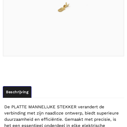
Beschrijving
De PLATTE MANNELIJKE STEKKER verandert de
verbinding met zijn naadloze ontwerp, biedt superieure
duurzaamheid en efficiëntie. Gemaakt met precisie, is
het een essentieel onderdeel in elke elektrische