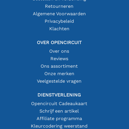
Retourneren
Algemene Voorwaarden
Privacybeleid
Klachten
OVER OPENCIRCUIT
Over ons
Reviews
Ons assortiment
Onze merken
Veelgestelde vragen
DIENSTVERLENING
Opencircuit Cadeaukaart
Schrijf een artikel
Affiliate programma
Kleurcodering weerstand