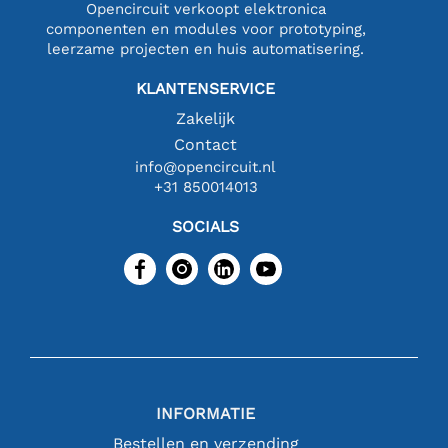
Opencircuit verkoopt elektronica
componenten en modules voor prototyping,
leerzame projecten en huis automatisering.
KLANTENSERVICE
Zakelijk
Contact
info@opencircuit.nl
+31 850014013
SOCIALS
INFORMATIE
Bestellen en verzending