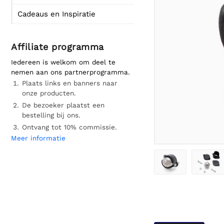
Cadeaus en Inspiratie
Affiliate programma
Iedereen is welkom om deel te
nemen aan ons partnerprogramma.
Plaats links en banners naar
onze producten.
De bezoeker plaatst een
bestelling bij ons.
Ontvang tot 10% commissie.
Meer informatie