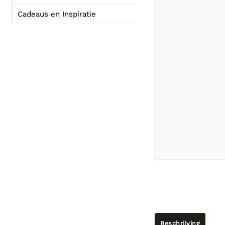
Cadeaus en Inspiratie
Beschrijving