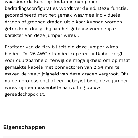
waardoor de kans op fouten in complexe
bedradingsconfiguraties wordt verkleind. Deze functie,
gecombineerd met het gemak waarmee individuele
draden of groepen draden uit elkaar kunnen worden
getrokken, draagt bij aan het gebruiksvriendelijke
karakter van deze jumper wires .
Profiteer van de flexibiliteit die deze jumper wires
bieden. De 26 AWG stranded koperen lintkabel zorgt
voor duurzaamheid, terwijl de mogelijkheid om op maat
gemaakte kabels met connectoren van 2,54 mm te
maken de veelzijdigheid van deze draden vergroot. Of u
nu een professional of een hobbyist bent, deze jumper
wires zijn een essentiële aanvulling op uw
gereedschapskist.
Eigenschappen