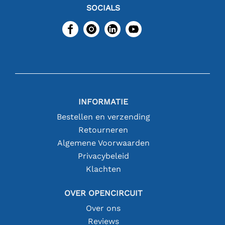
SOCIALS
INFORMATIE
Bestellen en verzending
Retourneren
Algemene Voorwaarden
Privacybeleid
Klachten
OVER OPENCIRCUIT
Over ons
Reviews