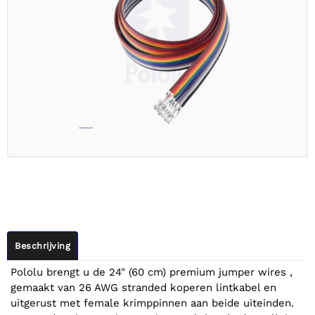
Beschrijving
Pololu brengt u de 24" (60 cm) premium jumper wires ,
gemaakt van 26 AWG stranded koperen lintkabel en
uitgerust met female krimppinnen aan beide uiteinden.