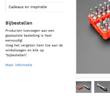
Cadeaus en Inspiratie
Bijbestellen
Producten toevoegen aan een
geplaatste bestelling is heel
eenvoudig!
Voeg het vergeten item toe aan de
winkelwagen en klik op
"bijbestellen".
Meer informatie