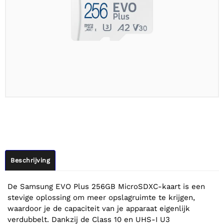
Beschrijving
De Samsung EVO Plus 256GB MicroSDXC-kaart is een
stevige oplossing om meer opslagruimte te krijgen,
waardoor je de capaciteit van je apparaat eigenlijk
verdubbelt. Dankzij de Class 10 en UHS-I U3