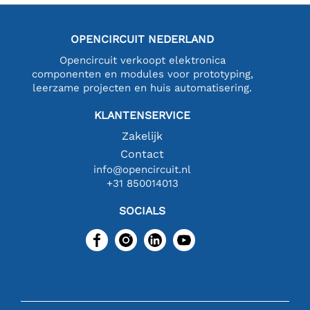
OPENCIRCUIT NEDERLAND
Opencircuit verkoopt elektronica
componenten en modules voor prototyping,
leerzame projecten en huis automatisering.
KLANTENSERVICE
Zakelijk
Contact
info@opencircuit.nl
+31 850014013
SOCIALS