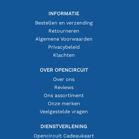
INFORMATIE
Bestellen en verzending
Retourneren
Algemene Voorwaarden
Privacybeleid
Klachten
OVER OPENCIRCUIT
Over ons
Reviews
Ons assortiment
Onze merken
Veelgestelde vragen
DIENSTVERLENING
Opencircuit Cadeaukaart