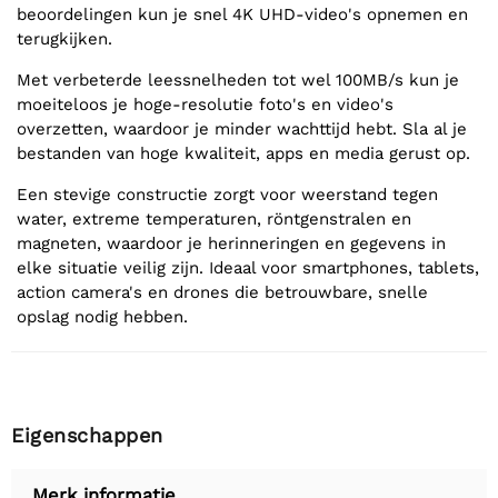
beoordelingen kun je snel 4K UHD-video's opnemen en
terugkijken.
Met verbeterde leessnelheden tot wel 100MB/s kun je
moeiteloos je hoge-resolutie foto's en video's
overzetten, waardoor je minder wachttijd hebt. Sla al je
bestanden van hoge kwaliteit, apps en media gerust op.
Een stevige constructie zorgt voor weerstand tegen
water, extreme temperaturen, röntgenstralen en
magneten, waardoor je herinneringen en gegevens in
elke situatie veilig zijn. Ideaal voor smartphones, tablets,
action camera's en drones die betrouwbare, snelle
opslag nodig hebben.
Eigenschappen
Merk informatie