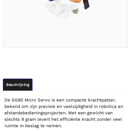
Beschrijving
De SG90 Micro Servo is een compacte krachtpatser,
bekend om zijn precisie en veelzijdigheid in robotica en
afstandsbedieningsprojecten. Met een gewicht van
slechts 9 gram levert het efficiënte kracht zonder veel
ruimte in beslag te nemen.