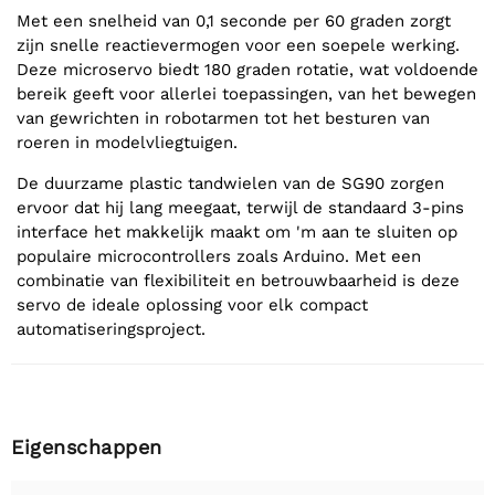
Met een snelheid van 0,1 seconde per 60 graden zorgt
zijn snelle reactievermogen voor een soepele werking.
Deze microservo biedt 180 graden rotatie, wat voldoende
bereik geeft voor allerlei toepassingen, van het bewegen
van gewrichten in robotarmen tot het besturen van
roeren in modelvliegtuigen.
De duurzame plastic tandwielen van de SG90 zorgen
ervoor dat hij lang meegaat, terwijl de standaard 3-pins
interface het makkelijk maakt om 'm aan te sluiten op
populaire microcontrollers zoals Arduino. Met een
combinatie van flexibiliteit en betrouwbaarheid is deze
servo de ideale oplossing voor elk compact
automatiseringsproject.
Eigenschappen