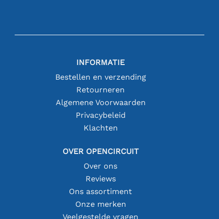
INFORMATIE
Bestellen en verzending
Retourneren
Algemene Voorwaarden
Privacybeleid
Klachten
OVER OPENCIRCUIT
Over ons
Reviews
Ons assortiment
Onze merken
Veelgestelde vragen