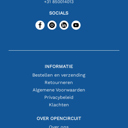
+31 850014013
SOCIALS
INFORMATIE
Bestellen en verzending
Retourneren
Algemene Voorwaarden
Privacybeleid
Klachten
OVER OPENCIRCUIT
Over ons