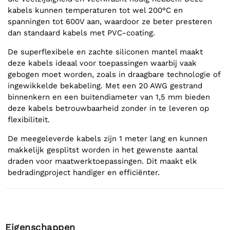
kabels kunnen temperaturen tot wel 200°C en
spanningen tot 600V aan, waardoor ze beter presteren
dan standaard kabels met PVC-coating.
De superflexibele en zachte siliconen mantel maakt
deze kabels ideaal voor toepassingen waarbij vaak
gebogen moet worden, zoals in draagbare technologie of
ingewikkelde bekabeling. Met een 20 AWG gestrand
binnenkern en een buitendiameter van 1,5 mm bieden
deze kabels betrouwbaarheid zonder in te leveren op
flexibiliteit.
De meegeleverde kabels zijn 1 meter lang en kunnen
makkelijk gesplitst worden in het gewenste aantal
draden voor maatwerktoepassingen. Dit maakt elk
bedradingproject handiger en efficiënter.
Eigenschappen