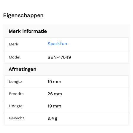
Eigenschappen
Merk informatie
Sparkfun
Merk
SEN-17049
Model
Afmetingen
19 mm
Lengte
26 mm
Breedte
19 mm
Hoogte
9,4 g
Gewicht