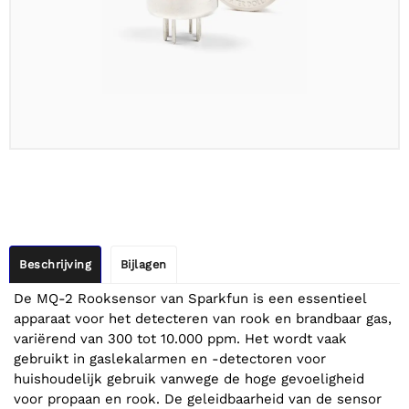
Beschrijving
Bijlagen
De MQ-2 Rooksensor van Sparkfun is een essentieel
apparaat voor het detecteren van rook en brandbaar gas,
variërend van 300 tot 10.000 ppm. Het wordt vaak
gebruikt in gaslekalarmen en -detectoren voor
huishoudelijk gebruik vanwege de hoge gevoeligheid
voor propaan en rook. De geleidbaarheid van de sensor