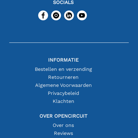
SOCIALS
INFORMATIE
Bestellen en verzending
Retourneren
Algemene Voorwaarden
Privacybeleid
Klachten
OVER OPENCIRCUIT
Over ons
Reviews