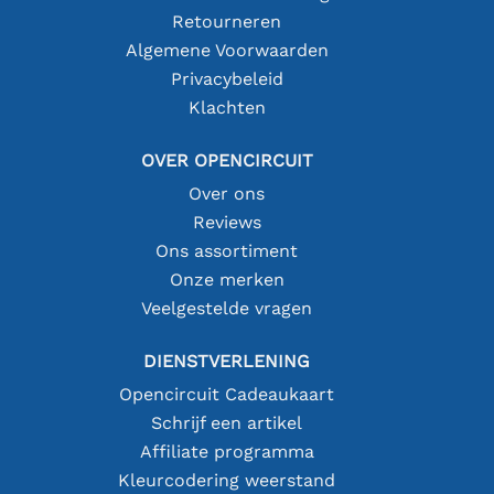
Retourneren
Algemene Voorwaarden
Privacybeleid
Klachten
OVER OPENCIRCUIT
Over ons
Reviews
Ons assortiment
Onze merken
Veelgestelde vragen
DIENSTVERLENING
Opencircuit Cadeaukaart
Schrijf een artikel
Affiliate programma
Kleurcodering weerstand