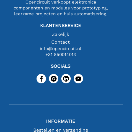
Opencircuit verkoopt elektronica
componenten en modules voor prototyping,
leerzame projecten en huis automatisering.
KLANTENSERVICE
Zakelijk
Contact
info@opencircuit.nl
+31 850014013
SOCIALS
INFORMATIE
Bestellen en verzending