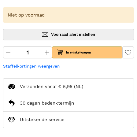
Niet op voorraad
Voorraad alert instellen
In winkelwagen
Staffelkortingen weergeven
Verzonden vanaf
€ 5,95
(NL)
30 dagen bedenktermijn
Uitstekende service