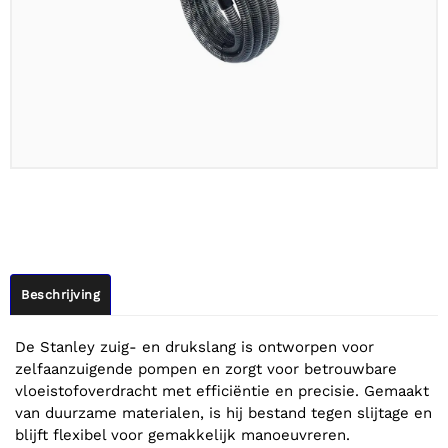
Beschrijving
De Stanley zuig- en drukslang is ontworpen voor
zelfaanzuigende pompen en zorgt voor betrouwbare
vloeistofoverdracht met efficiëntie en precisie. Gemaakt
van duurzame materialen, is hij bestand tegen slijtage en
blijft flexibel voor gemakkelijk manoeuvreren.