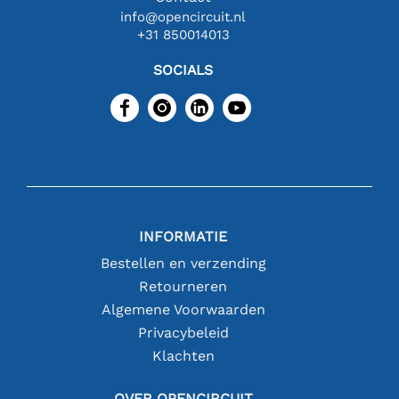
info@opencircuit.nl
+31 850014013
SOCIALS
INFORMATIE
Bestellen en verzending
Retourneren
Algemene Voorwaarden
Privacybeleid
Klachten
OVER OPENCIRCUIT