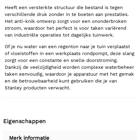
Heeft een versterkte structuur die bestand is tegen
verschillende druk zonder in te boeten aan prestaties.
Het anti-knik ontwerp zorgt voor een ononderbroken
stroom, waardoor het perfect is voor taken variërend
van industriële operaties tot dagelijks tuinwerk.
Of je nu water van een regenton naar je tuin verplaatst
of vloeistoffen in een werkplaats rondpompt, deze slang
zorgt voor een constante en snelle doorstroming.
Dankzij de veelzijdigheid worden complexe waterbeheer
taken eenvoudig, waardoor je apparatuur met het gemak
en de betrouwbaarheid kunt gebruiken die je van
Stanley producten verwacht.
Eigenschappen
Merk informatie