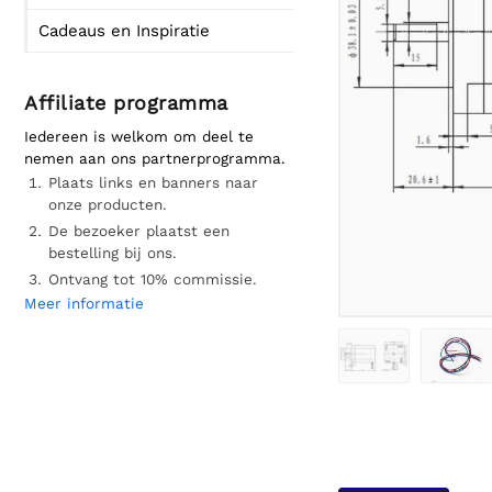
Cadeaus en Inspiratie
Affiliate programma
Iedereen is welkom om deel te
nemen aan ons partnerprogramma.
Plaats links en banners naar
onze producten.
De bezoeker plaatst een
bestelling bij ons.
Ontvang tot 10% commissie.
Meer informatie