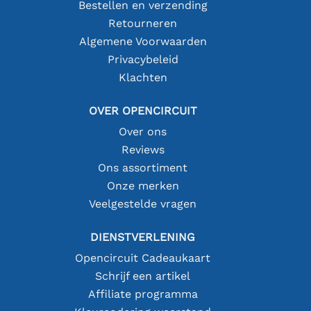
Bestellen en verzending
Retourneren
Algemene Voorwaarden
Privacybeleid
Klachten
OVER OPENCIRCUIT
Over ons
Reviews
Ons assortiment
Onze merken
Veelgestelde vragen
DIENSTVERLENING
Opencircuit Cadeaukaart
Schrijf een artikel
Affiliate programma