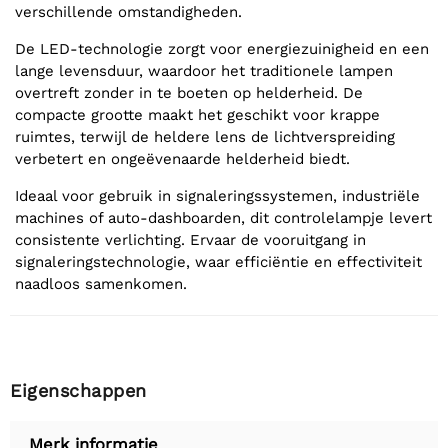
verschillende omstandigheden.
De LED-technologie zorgt voor energiezuinigheid en een
lange levensduur, waardoor het traditionele lampen
overtreft zonder in te boeten op helderheid. De
compacte grootte maakt het geschikt voor krappe
ruimtes, terwijl de heldere lens de lichtverspreiding
verbetert en ongeëvenaarde helderheid biedt.
Ideaal voor gebruik in signaleringssystemen, industriële
machines of auto-dashboarden, dit controlelampje levert
consistente verlichting. Ervaar de vooruitgang in
signaleringstechnologie, waar efficiëntie en effectiviteit
naadloos samenkomen.
Eigenschappen
Merk informatie