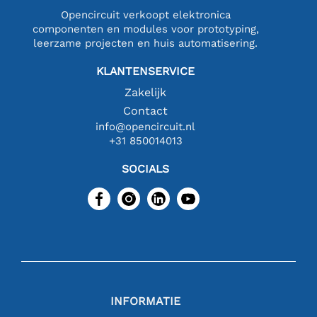
Opencircuit verkoopt elektronica
componenten en modules voor prototyping,
leerzame projecten en huis automatisering.
KLANTENSERVICE
Zakelijk
Contact
info@opencircuit.nl
+31 850014013
SOCIALS
INFORMATIE