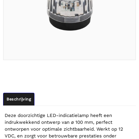
Beschrijving
Deze doorzichtige LED-indicatielamp heeft een
indrukwekkend ontwerp van ø 100 mm, perfect
ontworpen voor optimale zichtbaarheid. Werkt op 12
VDC, en zorgt voor betrouwbare prestaties onder