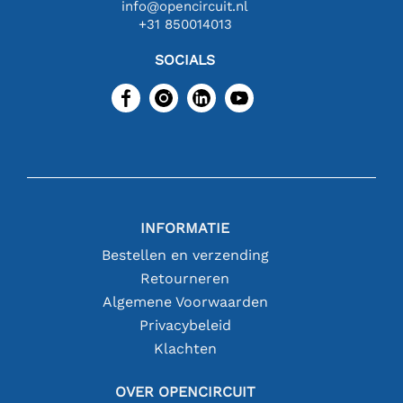
info@opencircuit.nl
+31 850014013
SOCIALS
INFORMATIE
Bestellen en verzending
Retourneren
Algemene Voorwaarden
Privacybeleid
Klachten
OVER OPENCIRCUIT