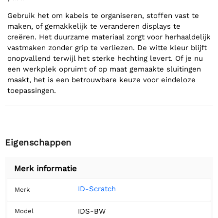
Gebruik het om kabels te organiseren, stoffen vast te
maken, of gemakkelijk te veranderen displays te
creëren. Het duurzame materiaal zorgt voor herhaaldelijk
vastmaken zonder grip te verliezen. De witte kleur blijft
onopvallend terwijl het sterke hechting levert. Of je nu
een werkplek opruimt of op maat gemaakte sluitingen
maakt, het is een betrouwbare keuze voor eindeloze
toepassingen.
Eigenschappen
Merk informatie
ID-Scratch
Merk
IDS-BW
Model