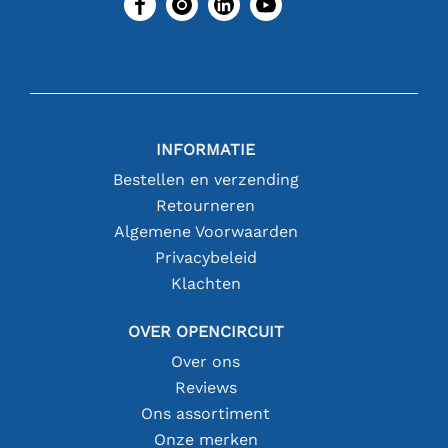
INFORMATIE
Bestellen en verzending
Retourneren
Algemene Voorwaarden
Privacybeleid
Klachten
OVER OPENCIRCUIT
Over ons
Reviews
Ons assortiment
Onze merken