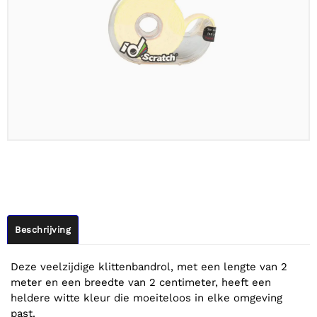
Beschrijving
Deze veelzijdige klittenbandrol, met een lengte van 2
meter en een breedte van 2 centimeter, heeft een
heldere witte kleur die moeiteloos in elke omgeving
past.