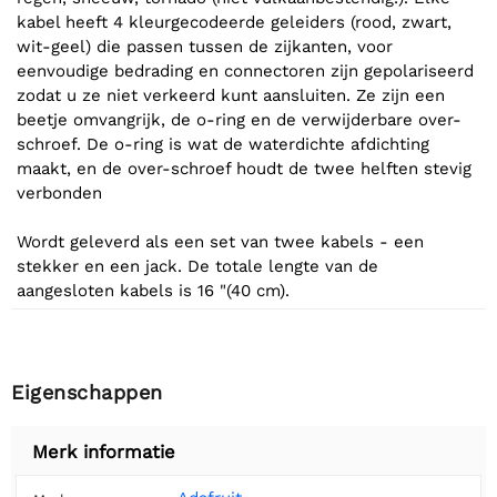
kabel heeft 4 kleurgecodeerde geleiders (rood, zwart,
wit-geel) die passen tussen de zijkanten, voor
eenvoudige bedrading en connectoren zijn gepolariseerd
zodat u ze niet verkeerd kunt aansluiten. Ze zijn een
beetje omvangrijk, de o-ring en de verwijderbare over-
schroef. De o-ring is wat de waterdichte afdichting
maakt, en de over-schroef houdt de twee helften stevig
verbonden
Wordt geleverd als een set van twee kabels - een
stekker en een jack. De totale lengte van de
aangesloten kabels is 16 "(40 cm).
Eigenschappen
Merk informatie