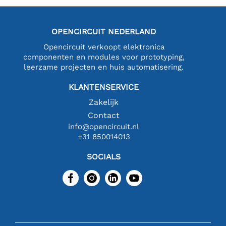
OPENCIRCUIT NEDERLAND
Opencircuit verkoopt elektronica
componenten en modules voor prototyping,
leerzame projecten en huis automatisering.
KLANTENSERVICE
Zakelijk
Contact
info@opencircuit.nl
+31 850014013
SOCIALS