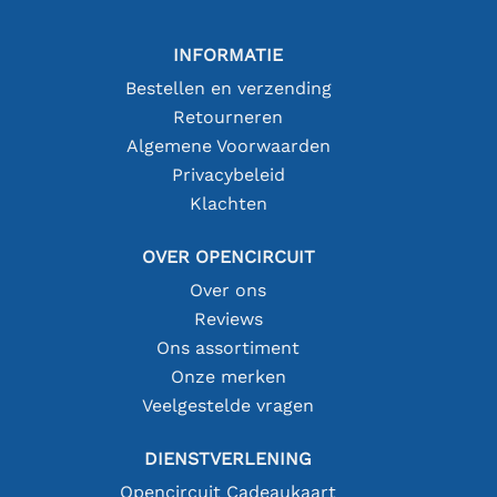
INFORMATIE
Bestellen en verzending
Retourneren
Algemene Voorwaarden
Privacybeleid
Klachten
OVER OPENCIRCUIT
Over ons
Reviews
Ons assortiment
Onze merken
Veelgestelde vragen
DIENSTVERLENING
Opencircuit Cadeaukaart