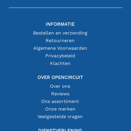
INFORMATIE
Bestellen en verzending
Retourneren
Algemene Voorwaarden
Privacybeleid
Klachten
OVER OPENCIRCUIT
Over ons
Reviews
Ons assortiment
Onze merken
Veelgestelde vragen
DIENSTVERLENING