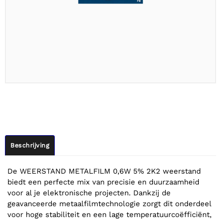
Beschrijving
De WEERSTAND METALFILM 0,6W 5% 2K2 weerstand
biedt een perfecte mix van precisie en duurzaamheid
voor al je elektronische projecten. Dankzij de
geavanceerde metaalfilmtechnologie zorgt dit onderdeel
voor hoge stabiliteit en een lage temperatuurcoëfficiënt,