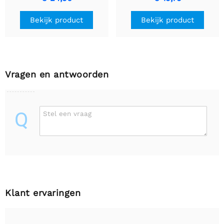
Bekijk product
Bekijk product
Vragen en antwoorden
Q
Stel een vraag
Klant ervaringen