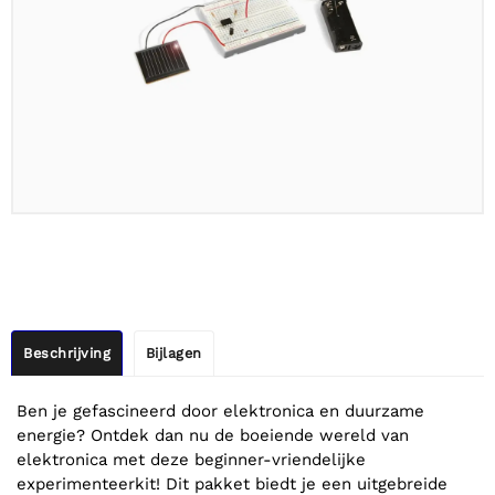
Beschrijving
Bijlagen
Ben je gefascineerd door elektronica en duurzame
energie? Ontdek dan nu de boeiende wereld van
elektronica met deze beginner-vriendelijke
experimenteerkit! Dit pakket biedt je een uitgebreide