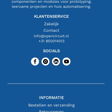
componenten en modules voor prototyping,
leerzame projecten en huis automatisering.
KLANTENSERVICE
Zakelijk
Contact
info@opencircuit.nl
+31 850014013
SOCIALS
INFORMATIE
Bestellen en verzending
Retourneren