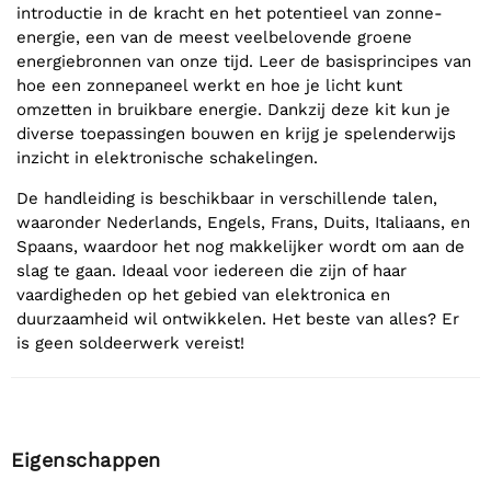
introductie in de kracht en het potentieel van zonne-
energie, een van de meest veelbelovende groene
energiebronnen van onze tijd. Leer de basisprincipes van
hoe een zonnepaneel werkt en hoe je licht kunt
omzetten in bruikbare energie. Dankzij deze kit kun je
diverse toepassingen bouwen en krijg je spelenderwijs
inzicht in elektronische schakelingen.
De handleiding is beschikbaar in verschillende talen,
waaronder Nederlands, Engels, Frans, Duits, Italiaans, en
Spaans, waardoor het nog makkelijker wordt om aan de
slag te gaan. Ideaal voor iedereen die zijn of haar
vaardigheden op het gebied van elektronica en
duurzaamheid wil ontwikkelen. Het beste van alles? Er
is geen soldeerwerk vereist!
Eigenschappen