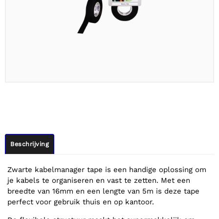
Beschrijving
Zwarte kabelmanager tape is een handige oplossing om
je kabels te organiseren en vast te zetten. Met een
breedte van 16mm en een lengte van 5m is deze tape
perfect voor gebruik thuis en op kantoor.