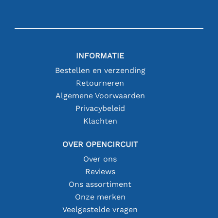
INFORMATIE
Bestellen en verzending
Retourneren
Algemene Voorwaarden
Privacybeleid
Klachten
OVER OPENCIRCUIT
Over ons
Reviews
Ons assortiment
Onze merken
Veelgestelde vragen