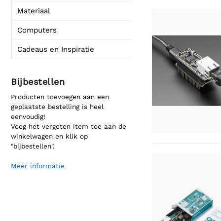
Materiaal
Computers
Cadeaus en Inspiratie
Bijbestellen
Producten toevoegen aan een
geplaatste bestelling is heel
eenvoudig!
Voeg het vergeten item toe aan de
winkelwagen en klik op
"bijbestellen".
Meer informatie