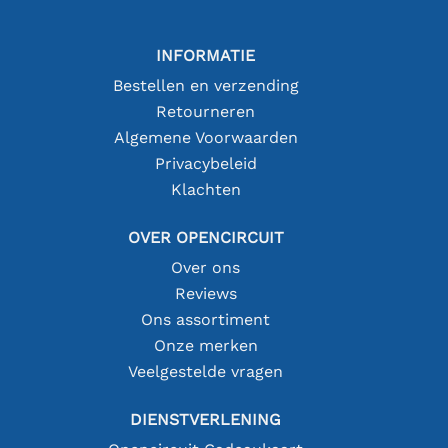
INFORMATIE
Bestellen en verzending
Retourneren
Algemene Voorwaarden
Privacybeleid
Klachten
OVER OPENCIRCUIT
Over ons
Reviews
Ons assortiment
Onze merken
Veelgestelde vragen
DIENSTVERLENING