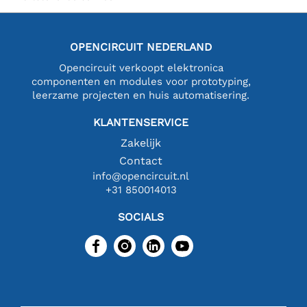
OPENCIRCUIT NEDERLAND
Opencircuit verkoopt elektronica
componenten en modules voor prototyping,
leerzame projecten en huis automatisering.
KLANTENSERVICE
Zakelijk
Contact
info@opencircuit.nl
+31 850014013
SOCIALS