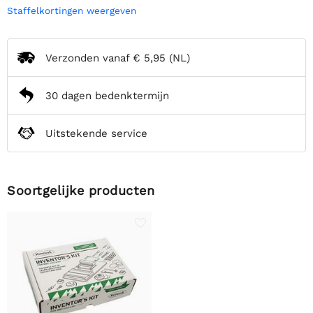
Staffelkortingen weergeven
Verzonden vanaf
€ 5,95
(NL)
30 dagen bedenktermijn
Uitstekende service
Soortgelijke producten