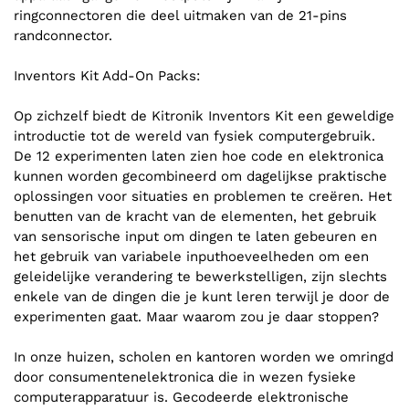
ringconnectoren die deel uitmaken van de 21-pins
randconnector.
Inventors Kit Add-On Packs:
Op zichzelf biedt de Kitronik Inventors Kit een geweldige
introductie tot de wereld van fysiek computergebruik.
De 12 experimenten laten zien hoe code en elektronica
kunnen worden gecombineerd om dagelijkse praktische
oplossingen voor situaties en problemen te creëren. Het
benutten van de kracht van de elementen, het gebruik
van sensorische input om dingen te laten gebeuren en
het gebruik van variabele inputhoeveelheden om een
geleidelijke verandering te bewerkstelligen, zijn slechts
enkele van de dingen die je kunt leren terwijl je door de
experimenten gaat. Maar waarom zou je daar stoppen?
In onze huizen, scholen en kantoren worden we omringd
door consumentenelektronica die in wezen fysieke
computerapparatuur is. Gecodeerde elektronische