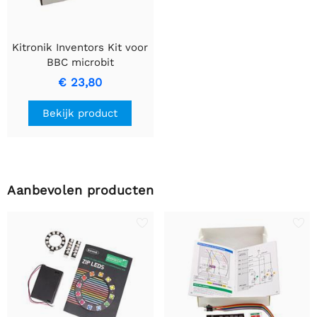
Kitronik Inventors Kit voor
BBC microbit
€ 23,80
Bekijk product
Aanbevolen producten