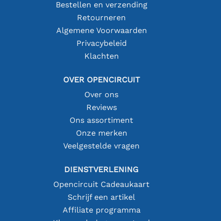
Bestellen en verzending
Retourneren
Algemene Voorwaarden
Privacybeleid
Klachten
OVER OPENCIRCUIT
Over ons
Reviews
Ons assortiment
Onze merken
Veelgestelde vragen
DIENSTVERLENING
Opencircuit Cadeaukaart
Schrijf een artikel
Affiliate programma