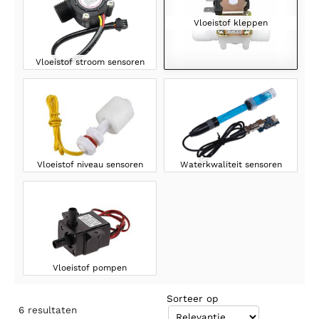
Vloeistof kleppen
Vloeistof stroom sensoren
Vloeistof niveau sensoren
Waterkwaliteit sensoren
Vloeistof pompen
Sorteer op
6
resultaten