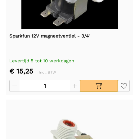
Sparkfun 12V magneetventiel - 3/4"
Levertijd 5 tot 10 werkdagen
€ 15,25
Incl. BTW