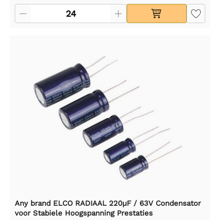
Any brand ELCO RADIAAL 220µF / 63V Condensator
voor Stabiele Hoogspanning Prestaties