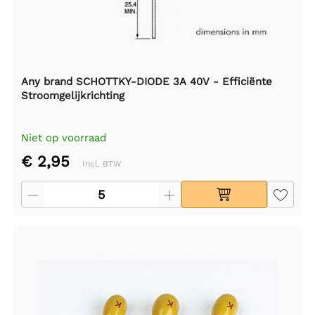
Any brand SCHOTTKY-DIODE 3A 40V - Efficiënte
Stroomgelijkrichting
Niet op voorraad
€ 2,95
Incl. BTW