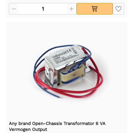
Any brand Open-Chassis Transformator 6 VA
Vermogen Output