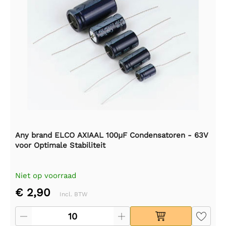
Any brand ELCO AXIAAL 100µF Condensatoren - 63V
voor Optimale Stabiliteit
Niet op voorraad
€ 2,90
Incl. BTW