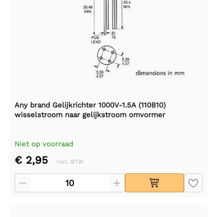
Any brand Gelijkrichter 1000V-1.5A (110B10)
wisselstroom naar gelijkstroom omvormer
Niet op voorraad
€ 2,95
Incl. BTW