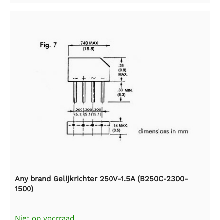
Any brand Gelijkrichter 250V-1.5A (B250C-2300-
1500)
Niet op voorraad