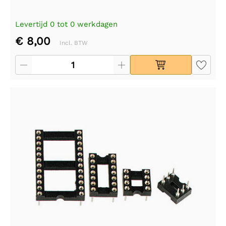
Levertijd 0 tot 0 werkdagen
€ 8,00
Incl. BTW