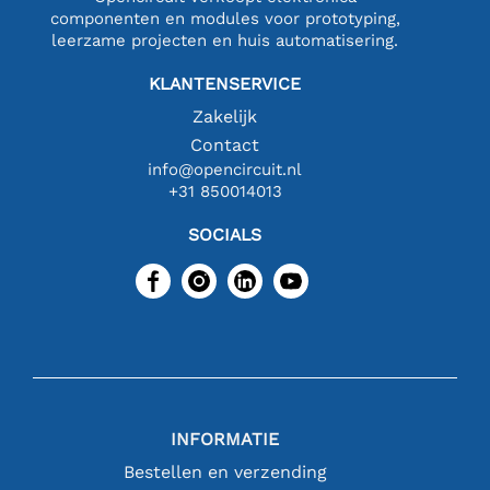
componenten en modules voor prototyping,
leerzame projecten en huis automatisering.
KLANTENSERVICE
Zakelijk
Contact
info@opencircuit.nl
+31 850014013
SOCIALS
INFORMATIE
Bestellen en verzending