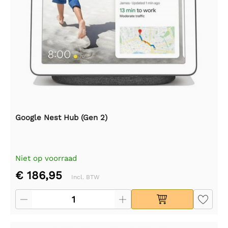
Google Nest Hub (Gen 2)
Niet op voorraad
€ 186,95
Incl. BTW