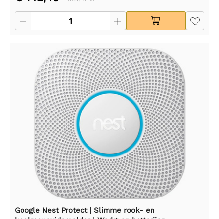
Google Nest Protect | Slimme rook- en