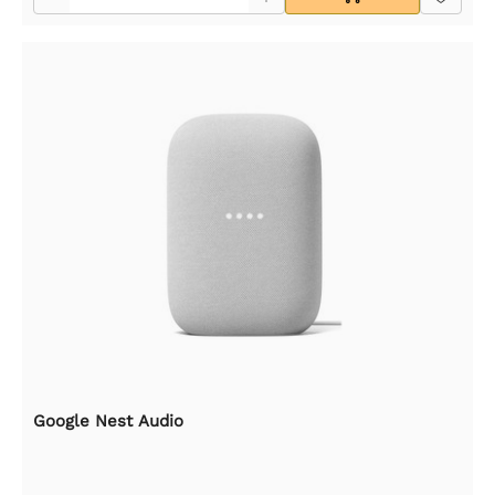
Google Nest Audio