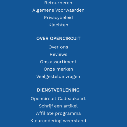
Retourneren
Algemene Voorwaarden
Privacybeleid
Klachten
OVER OPENCIRCUIT
Over ons
Reviews
Ons assortiment
Onze merken
Veelgestelde vragen
DIENSTVERLENING
Opencircuit Cadeaukaart
Schrijf een artikel
Affiliate programma
Kleurcodering weerstand