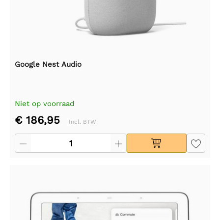
Google Nest Audio
Niet op voorraad
€ 186,95
Incl. BTW