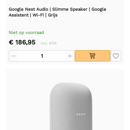
Google Nest Audio | Slimme Speaker | Google
Assistent | Wi-Fi | Grijs
Niet op voorraad
€ 186,95
Incl. BTW