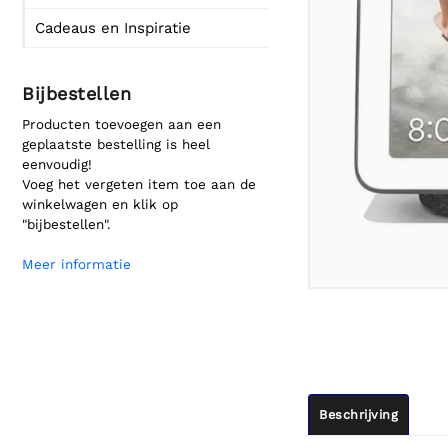
Cadeaus en Inspiratie
Bijbestellen
Producten toevoegen aan een
geplaatste bestelling is heel
eenvoudig!
Voeg het vergeten item toe aan de
winkelwagen en klik op
"bijbestellen".
Meer informatie
Beschrijving