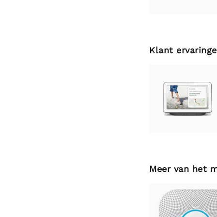
Klant ervaring
Meer van het 