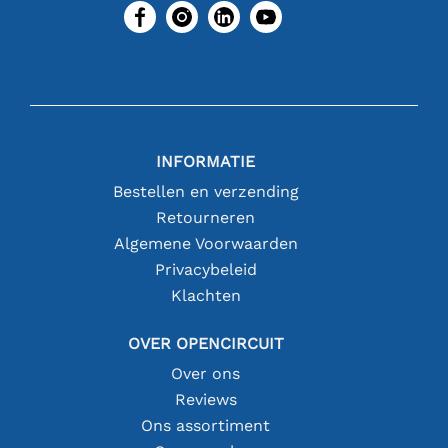
INFORMATIE
Bestellen en verzending
Retourneren
Algemene Voorwaarden
Privacybeleid
Klachten
OVER OPENCIRCUIT
Over ons
Reviews
Ons assortiment