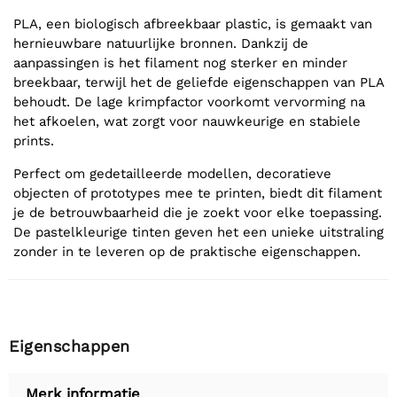
PLA, een biologisch afbreekbaar plastic, is gemaakt van
hernieuwbare natuurlijke bronnen. Dankzij de
aanpassingen is het filament nog sterker en minder
breekbaar, terwijl het de geliefde eigenschappen van PLA
behoudt. De lage krimpfactor voorkomt vervorming na
het afkoelen, wat zorgt voor nauwkeurige en stabiele
prints.
Perfect om gedetailleerde modellen, decoratieve
objecten of prototypes mee te printen, biedt dit filament
je de betrouwbaarheid die je zoekt voor elke toepassing.
De pastelkleurige tinten geven het een unieke uitstraling
zonder in te leveren op de praktische eigenschappen.
Eigenschappen
Merk informatie