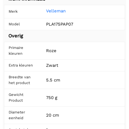
Velleman
Merk
PLA175PAP07
Model
Overig
Primaire
Roze
kleuren
Zwart
Extra kleuren
Breedte van
5.5 cm
het product
Gewicht
750 g
Product
Diameter
20 cm
eenheid