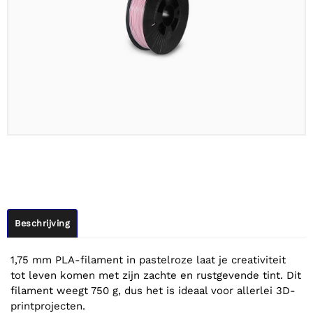
Beschrijving
1,75 mm PLA-filament in pastelroze laat je creativiteit
tot leven komen met zijn zachte en rustgevende tint. Dit
filament weegt 750 g, dus het is ideaal voor allerlei 3D-
printprojecten.