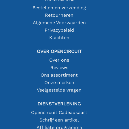
Bestellen en verzending
Retourneren
Algemene Voorwaarden
Privacybeleid
Klachten
OVER OPENCIRCUIT
Over ons
Reviews
Ons assortiment
Onze merken
Veelgestelde vragen
DIENSTVERLENING
Opencircuit Cadeaukaart
Schrijf een artikel
Affiliate programma