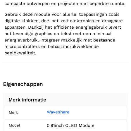
compacte ontwerpen en projecten met beperkte ruimte.
Gebruik deze module voor allerlei toepassingen zoals
digitale klokken, doe-het-zelf elektronica en draagbare
apparaten. Dankzij het efficiënte energiegebruik levert
het levendige graphics en tekst met een minimaal
energieverbruik. Integreer makkelijk met bestaande
microcontrollers en behaal indrukwekkende
beeldkwaliteit.
Eigenschappen
Merk informatie
Waveshare
Merk
0.91inch OLED Module
Model