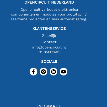
OPENCIRCUIT NEDERLAND
Opencircuit verkoopt elektronica
componenten en modules voor prototyping,
leerzame projecten en huis automatisering.
KLANTENSERVICE
Zakelijk
Contact
info@opencircuit.nl
+31 850014013
SOCIALS
INFORMATIE