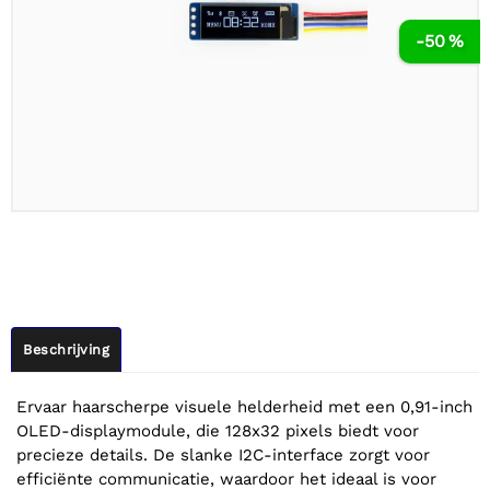
-50 %
Beschrijving
Ervaar haarscherpe visuele helderheid met een 0,91-inch
OLED-displaymodule, die 128x32 pixels biedt voor
precieze details. De slanke I2C-interface zorgt voor
efficiënte communicatie, waardoor het ideaal is voor