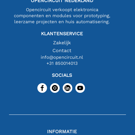
OPENCIRCUIT NEDERLAND
Opencircuit verkoopt elektronica
componenten en modules voor prototyping,
leerzame projecten en huis automatisering.
KLANTENSERVICE
Zakelijk
Contact
info@opencircuit.nl
+31 850014013
SOCIALS
INFORMATIE