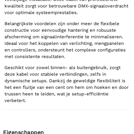
kwaliteit zorgt voor betrouwbare DMX-signaaloverdracht
voor optimale systeemprestaties.
Belangrijkste voordelen zijn onder meer de flexibele
constructie voor eenvoudige hantering en robuuste
afscherming om signaalinterferentie te minimaliseren.
Ideaal voor het koppelen van verlichting, mengpanelen
en controllers, ondersteunt het complexe configuraties
met consistente resultaten.
Geschikt voor zowel binnen- als buitengebruik, zorgt
deze kabel voor stabiele verbindingen, zelfs in
dynamische setups. Dankzij de geweldige flexibiliteit is
het een fluitje van een cent om hem om hoeken en door
trussen heen te leiden, wat je setup-efficiëntie
verbetert.
Eigenschappen