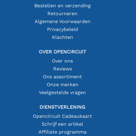
Bestellen en verzending
Retourneren
Algemene Voorwaarden
Privacybeleid
Klachten
OVER OPENCIRCUIT
Over ons
Reviews
Ons assortiment
Onze merken
Veelgestelde vragen
DIENSTVERLENING
Opencircuit Cadeaukaart
Schrijf een artikel
Affiliate programma