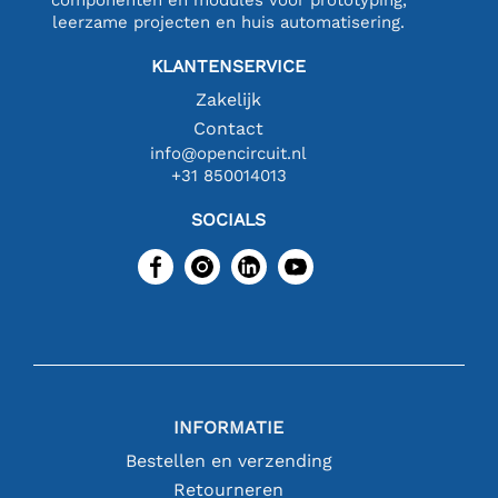
leerzame projecten en huis automatisering.
KLANTENSERVICE
Zakelijk
Contact
info@opencircuit.nl
+31 850014013
SOCIALS
INFORMATIE
Bestellen en verzending
Retourneren