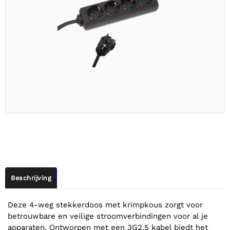
Beschrijving
Deze 4-weg stekkerdoos met krimpkous zorgt voor
betrouwbare en veilige stroomverbindingen voor al je
apparaten. Ontworpen met een 3G2.5 kabel biedt het