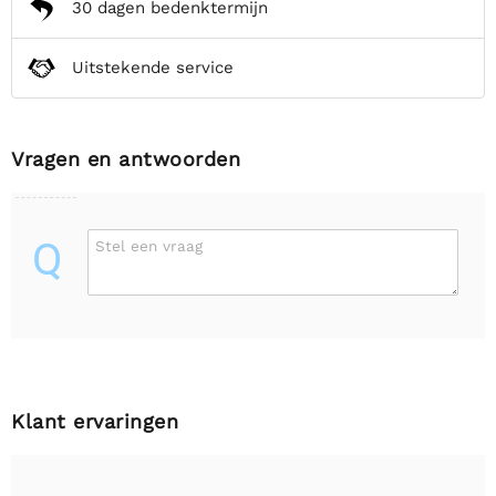
30 dagen bedenktermijn
Uitstekende service
Vragen en antwoorden
Q
Stel een vraag
Klant ervaringen