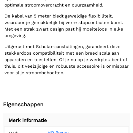
optimale stroomoverdracht en duurzaamheid.
De kabel van 5 meter biedt geweldige flexibiliteit,
waardoor je gemakkelijk bij verre stopcontacten komt.
Met een strak zwart design past hij moeiteloos in elke
omgeving.
Uitgerust met Schuko-aansluitingen, garandeert deze
stekkerdoos compatibiliteit met een breed scala aan
apparaten en toestellen. Of je nu op je werkplek bent of
thuis, dit veelzijdige en robuuste accessoire is onmisbaar
voor al je stroombehoeften.
Eigenschappen
Merk informatie
HQ Power