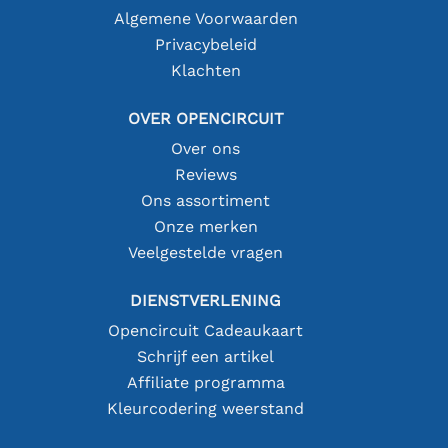
Algemene Voorwaarden
Privacybeleid
Klachten
OVER OPENCIRCUIT
Over ons
Reviews
Ons assortiment
Onze merken
Veelgestelde vragen
DIENSTVERLENING
Opencircuit Cadeaukaart
Schrijf een artikel
Affiliate programma
Kleurcodering weerstand