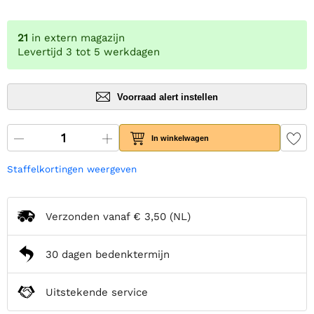
21
in extern magazijn
Levertijd 3 tot 5 werkdagen
Voorraad alert instellen
In winkelwagen
Staffelkortingen weergeven
Verzonden vanaf
€ 3,50
(NL)
30 dagen bedenktermijn
Uitstekende service