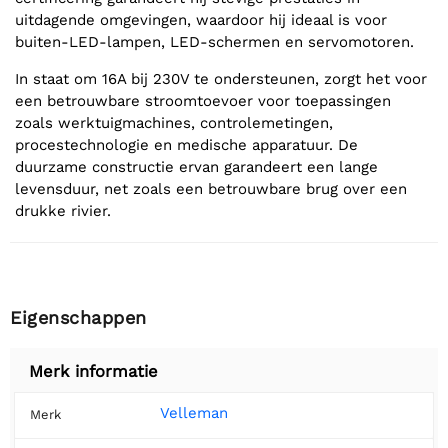
uitdagende omgevingen, waardoor hij ideaal is voor
buiten-LED-lampen, LED-schermen en servomotoren.
In staat om 16A bij 230V te ondersteunen, zorgt het voor
een betrouwbare stroomtoevoer voor toepassingen
zoals werktuigmachines, controlemetingen,
procestechnologie en medische apparatuur. De
duurzame constructie ervan garandeert een lange
levensduur, net zoals een betrouwbare brug over een
drukke rivier.
Eigenschappen
Merk informatie
Velleman
Merk