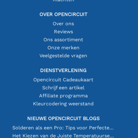
OVER OPENCIRCUIT
Over ons
Reviews
Ons assortiment
Onze merken
Veelgestelde vragen
DIENSTVERLENING
Opencircuit Cadeaukaart
Schrijf een artikel
Affiliate programma
Kleurcodering weerstand
NIEUWE OPENCIRCUIT BLOGS
Solderen als een Pro: Tips voor Perfecte Elektronische Verbindingen
Het Kiezen van de Juiste Temperatuursensor [youtube]