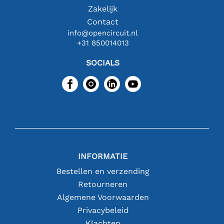
Zakelijk
Contact
info@opencircuit.nl
+31 850014013
SOCIALS
INFORMATIE
Bestellen en verzending
Retourneren
Algemene Voorwaarden
Privacybeleid
Klachten