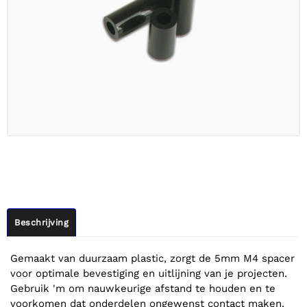
Beschrijving
Gemaakt van duurzaam plastic, zorgt de 5mm M4 spacer
voor optimale bevestiging en uitlijning van je projecten.
Gebruik 'm om nauwkeurige afstand te houden en te
voorkomen dat onderdelen ongewenst contact maken.