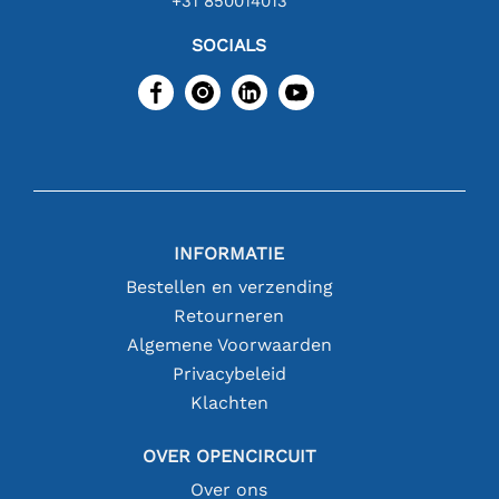
+31 850014013
SOCIALS
INFORMATIE
Bestellen en verzending
Retourneren
Algemene Voorwaarden
Privacybeleid
Klachten
OVER OPENCIRCUIT
Over ons