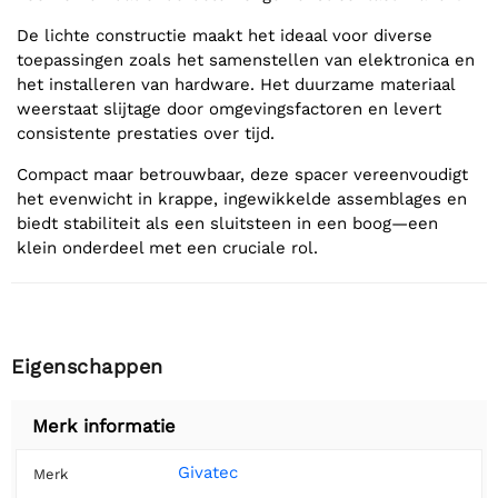
De lichte constructie maakt het ideaal voor diverse
toepassingen zoals het samenstellen van elektronica en
het installeren van hardware. Het duurzame materiaal
weerstaat slijtage door omgevingsfactoren en levert
consistente prestaties over tijd.
Compact maar betrouwbaar, deze spacer vereenvoudigt
het evenwicht in krappe, ingewikkelde assemblages en
biedt stabiliteit als een sluitsteen in een boog—een
klein onderdeel met een cruciale rol.
Eigenschappen
Merk informatie
Givatec
Merk