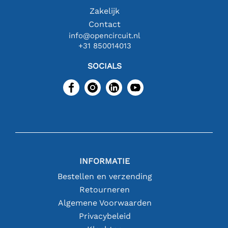
Zakelijk
Contact
info@opencircuit.nl
+31 850014013
SOCIALS
INFORMATIE
Bestellen en verzending
Retourneren
Algemene Voorwaarden
Privacybeleid