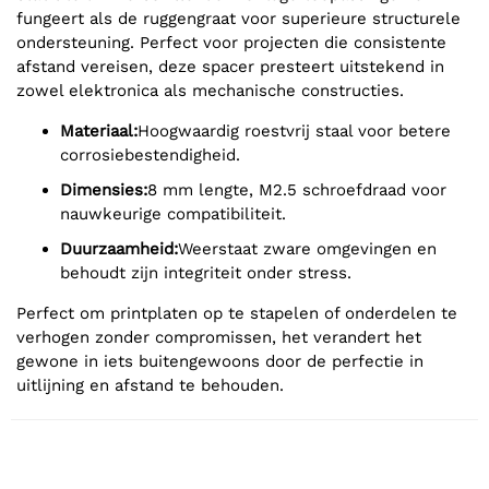
fungeert als de ruggengraat voor superieure structurele
ondersteuning. Perfect voor projecten die consistente
afstand vereisen, deze spacer presteert uitstekend in
zowel elektronica als mechanische constructies.
Materiaal:
Hoogwaardig roestvrij staal voor betere
corrosiebestendigheid.
Dimensies:
8 mm lengte, M2.5 schroefdraad voor
nauwkeurige compatibiliteit.
Duurzaamheid:
Weerstaat zware omgevingen en
behoudt zijn integriteit onder stress.
Perfect om printplaten op te stapelen of onderdelen te
verhogen zonder compromissen, het verandert het
gewone in iets buitengewoons door de perfectie in
uitlijning en afstand te behouden.