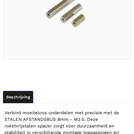
Beschrijving
Verbind moeiteloos onderdelen met precisie met de
STALEN AFSTANDSBUS 8mm - M2.5. Deze
roestvrijstalen spacer zorgt voor duurzaamheid en
stabiliteit in verschillende montage toepassingen en