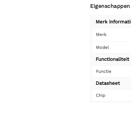
Eigenschappen
Merk informati
Merk
Model
Functionaliteit
Functie
Datasheet
Chip