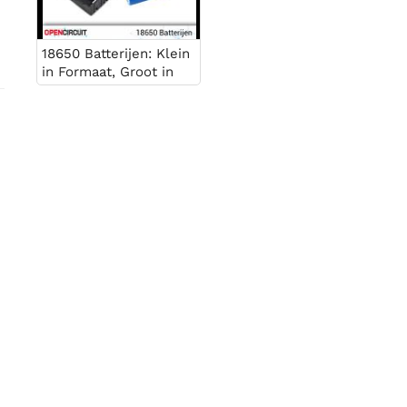
18650 Batterijen: Klein
in Formaat, Groot in
Prestatie