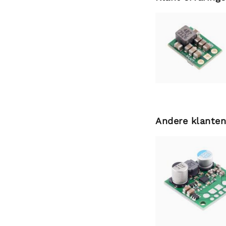
Andere klanten