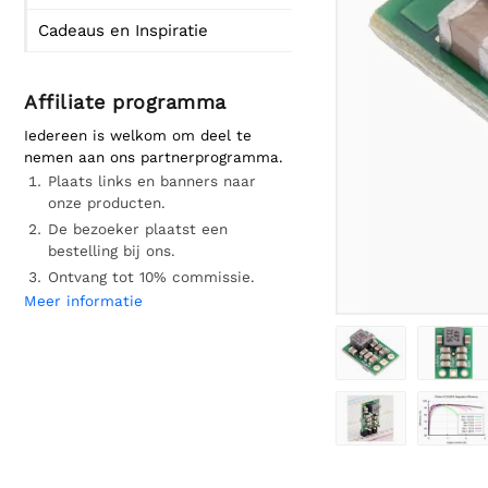
Cadeaus en Inspiratie
Affiliate programma
Iedereen is welkom om deel te
nemen aan ons partnerprogramma.
Plaats links en banners naar
onze producten.
De bezoeker plaatst een
bestelling bij ons.
Ontvang tot 10% commissie.
Meer informatie