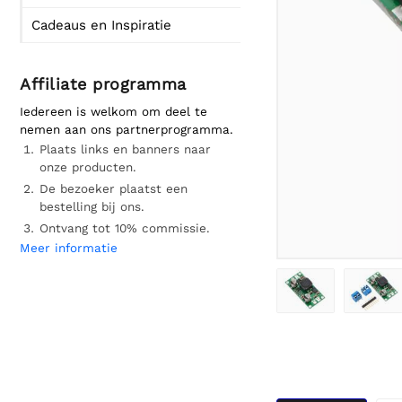
Cadeaus en Inspiratie
Affiliate programma
Iedereen is welkom om deel te
nemen aan ons partnerprogramma.
Plaats links en banners naar
onze producten.
De bezoeker plaatst een
bestelling bij ons.
Ontvang tot 10% commissie.
Meer informatie