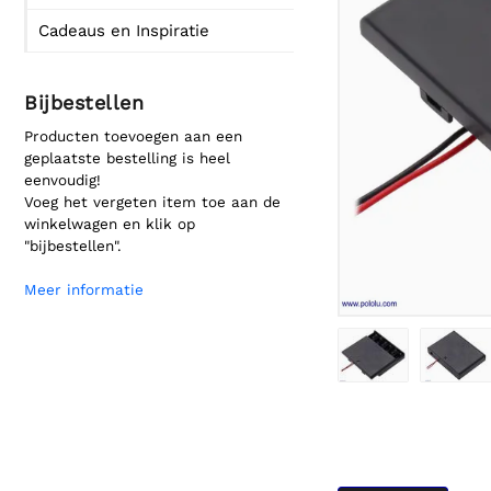
Cadeaus en Inspiratie
Bijbestellen
Producten toevoegen aan een
geplaatste bestelling is heel
eenvoudig!
Voeg het vergeten item toe aan de
winkelwagen en klik op
"bijbestellen".
Meer informatie