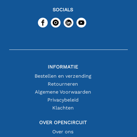
SOCIALS
INFORMATIE
Bestellen en verzending
Retourneren
Algemene Voorwaarden
Privacybeleid
Klachten
OVER OPENCIRCUIT
Over ons