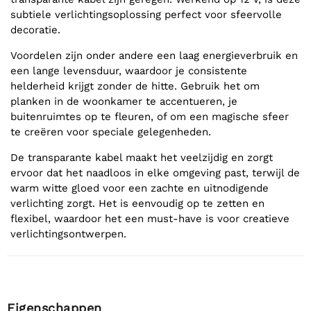
subtiele verlichtingsoplossing perfect voor sfeervolle
decoratie.
Voordelen zijn onder andere een laag energieverbruik en
een lange levensduur, waardoor je consistente
helderheid krijgt zonder de hitte. Gebruik het om
planken in de woonkamer te accentueren, je
buitenruimtes op te fleuren, of om een magische sfeer
te creëren voor speciale gelegenheden.
De transparante kabel maakt het veelzijdig en zorgt
ervoor dat het naadloos in elke omgeving past, terwijl de
warm witte gloed voor een zachte en uitnodigende
verlichting zorgt. Het is eenvoudig op te zetten en
flexibel, waardoor het een must-have is voor creatieve
verlichtingsontwerpen.
Eigenschappen