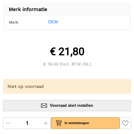
Merk informatie
OEM
Merk
€ 21,80
€ 18,00
Excl. BTW (NL)
Niet op voorraad
Voorraad alert instellen
In winkelwagen