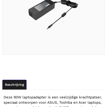
Beschrijving
Deze 90W laptopadapter is een veelzijdige krachtpatser,
speciaal ontworpen voor ASUS, Toshiba en Acer laptops,