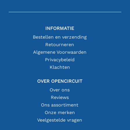
INFORMATIE
Bestellen en verzending
Retourneren
Algemene Voorwaarden
Privacybeleid
Klachten
OVER OPENCIRCUIT
Over ons
Reviews
Ons assortiment
Onze merken
Veelgestelde vragen