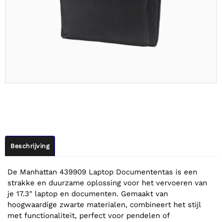
Beschrijving
De Manhattan 439909 Laptop Documententas is een
strakke en duurzame oplossing voor het vervoeren van
je 17.3" laptop en documenten. Gemaakt van
hoogwaardige zwarte materialen, combineert het stijl
met functionaliteit, perfect voor pendelen of