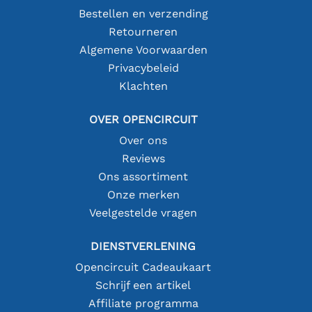
Bestellen en verzending
Retourneren
Algemene Voorwaarden
Privacybeleid
Klachten
OVER OPENCIRCUIT
Over ons
Reviews
Ons assortiment
Onze merken
Veelgestelde vragen
DIENSTVERLENING
Opencircuit Cadeaukaart
Schrijf een artikel
Affiliate programma