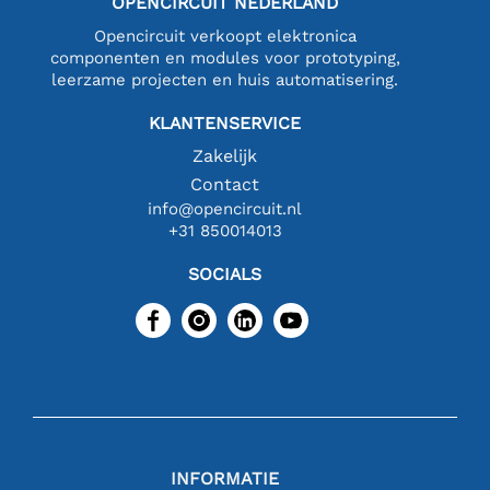
OPENCIRCUIT NEDERLAND
Opencircuit verkoopt elektronica
componenten en modules voor prototyping,
leerzame projecten en huis automatisering.
KLANTENSERVICE
Zakelijk
Contact
info@opencircuit.nl
+31 850014013
SOCIALS
INFORMATIE