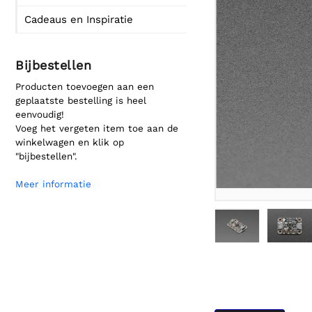
Cadeaus en Inspiratie
Bijbestellen
Producten toevoegen aan een
geplaatste bestelling is heel
eenvoudig!
Voeg het vergeten item toe aan de
winkelwagen en klik op
"bijbestellen".
Meer informatie