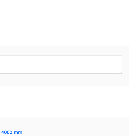
ot 4000 mm