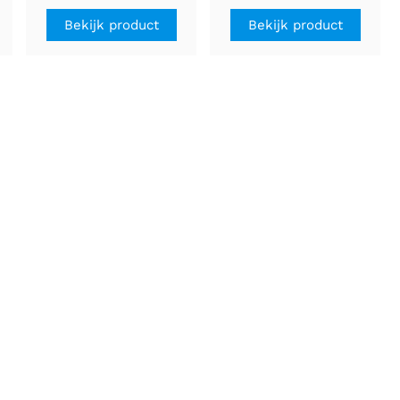
Bekijk product
Bekijk product