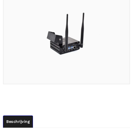
Beschrijving