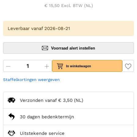
€ 15,50
Excl. BTW (NL)
Leverbaar vanaf 2026-08-21
Voorraad alert instellen
In winkelwagen
Staffelkortingen weergeven
Verzonden vanaf
€ 3,50
(NL)
30 dagen bedenktermijn
Uitstekende service