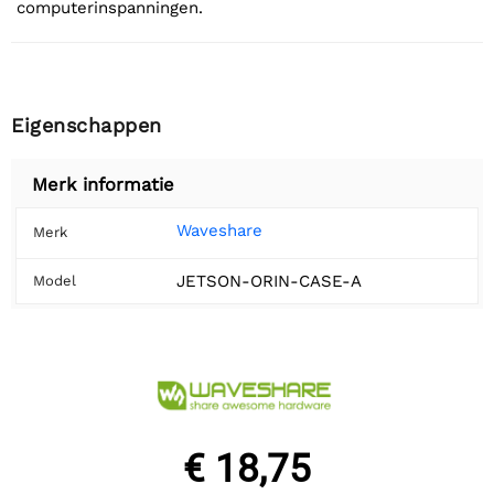
computerinspanningen.
Eigenschappen
Merk informatie
Waveshare
Merk
JETSON-ORIN-CASE-A
Model
€ 18,75