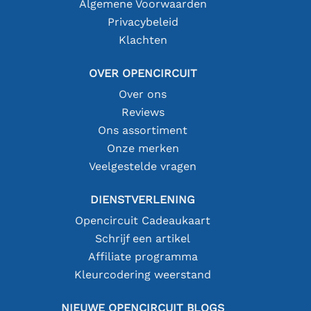
Algemene Voorwaarden
Privacybeleid
Klachten
OVER OPENCIRCUIT
Over ons
Reviews
Ons assortiment
Onze merken
Veelgestelde vragen
DIENSTVERLENING
Opencircuit Cadeaukaart
Schrijf een artikel
Affiliate programma
Kleurcodering weerstand
NIEUWE OPENCIRCUIT BLOGS