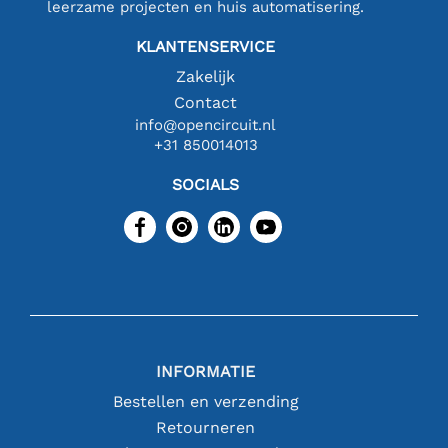
leerzame projecten en huis automatisering.
KLANTENSERVICE
Zakelijk
Contact
info@opencircuit.nl
+31 850014013
SOCIALS
INFORMATIE
Bestellen en verzending
Retourneren